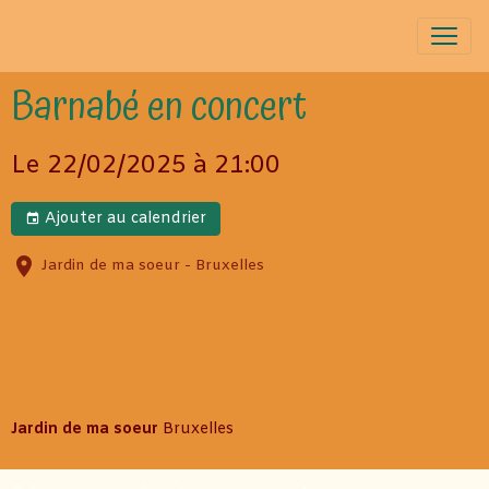
Barnabé en concert
Le 22/02/2025
à 21:00
Ajouter au calendrier
Jardin de ma soeur - Bruxelles
Jardin de ma soeur
Bruxelles