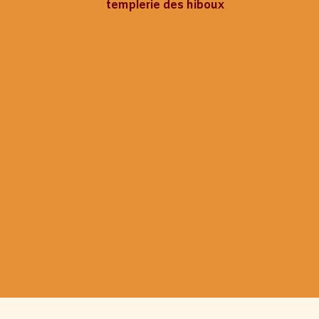
templerie des hiboux