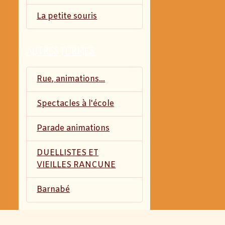
La petite souris
AUTRES FORMES
Rue, animations...
Spectacles à l'école
Parade animations
DUELLISTES ET
VIEILLES RANCUNE
Barnabé