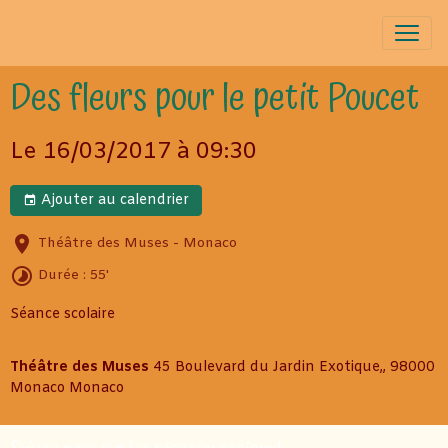
Des fleurs pour le petit Poucet
Le 16/03/2017
à 09:30
Ajouter au calendrier
Théâtre des Muses - Monaco
Durée : 55'
Séance scolaire
Théâtre des Muses
45 Boulevard du Jardin Exotique,, 98000
Monaco Monaco