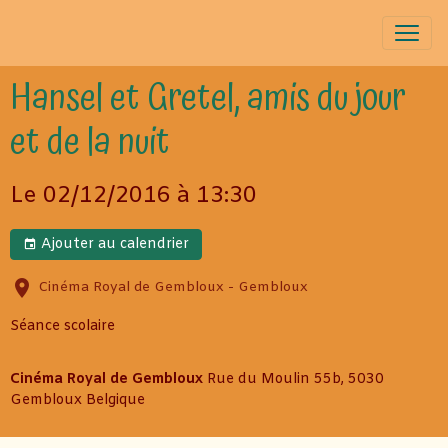
Hansel et Gretel, amis du jour
et de la nuit
Le 02/12/2016
à 13:30
Ajouter au calendrier
Cinéma Royal de Gembloux - Gembloux
Séance scolaire
Cinéma Royal de Gembloux
Rue du Moulin 55b, 5030
Gembloux Belgique