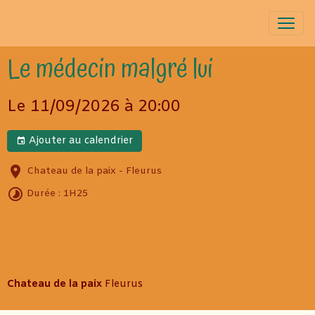
Le médecin malgré lui
Le 11/09/2026
à 20:00
Ajouter au calendrier
Chateau de la paix - Fleurus
Durée : 1H25
Chateau de la paix
Fleurus