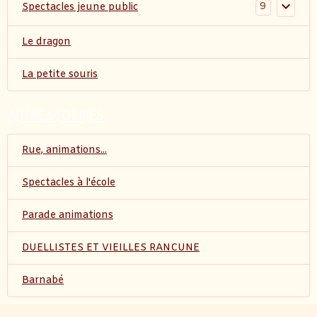
9
Spectacles jeune public
Le dragon
La petite souris
AUTRES FORMES
Rue, animations...
Spectacles à l'école
Parade animations
DUELLISTES ET VIEILLES RANCUNE
Barnabé