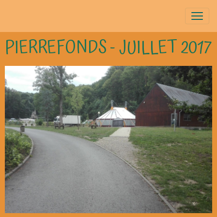
PIERREFONDS - JUILLET 2017