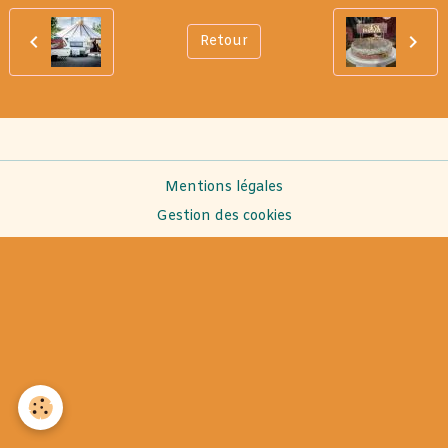
Retour
Mentions légales
Gestion des cookies