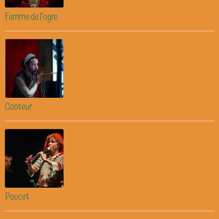
Femme de l'ogre
Conteur
Poucet