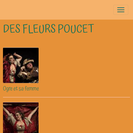
DES FLEURS POUCET
Ogre et sa femme